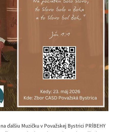
 na ďalšiu Muzičku v Považskej Bystrici PRÍBEHY