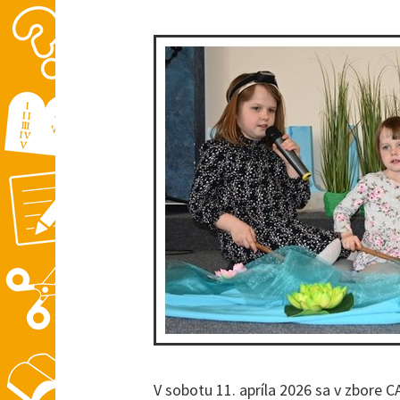
V sobotu 11. apríla 2026 sa v zbore C